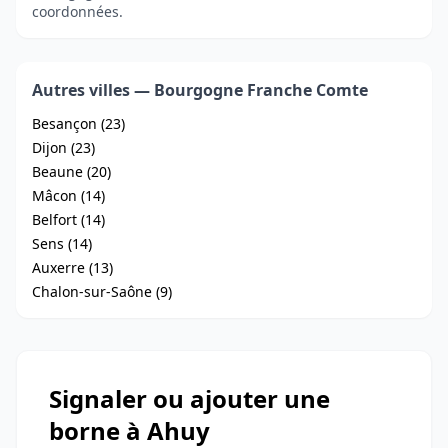
coordonnées.
Autres villes — Bourgogne Franche Comte
Besançon (23)
Dijon (23)
Beaune (20)
Mâcon (14)
Belfort (14)
Sens (14)
Auxerre (13)
Chalon-sur-Saône (9)
Signaler ou ajouter une
borne à Ahuy