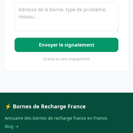
Envoyer le signalement
Gratuit et sans engagement
⚡ Bornes de Recharge France
Annuaire des bornes de recharge france en France.
Blog →