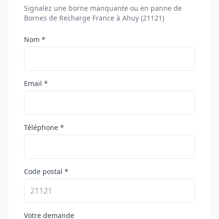
Signalez une borne manquante ou en panne de
Bornes de Recharge France à Ahuy (21121)
Nom *
Email *
Téléphone *
Code postal *
Votre demande