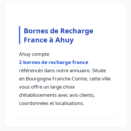
Bornes de Recharge
France à Ahuy
Ahuy compte
2 bornes de recharge france
référencés dans notre annuaire. Située
en Bourgogne Franche Comte, cette ville
vous offre un large choix
d'établissements avec avis clients,
coordonnées et localisations.