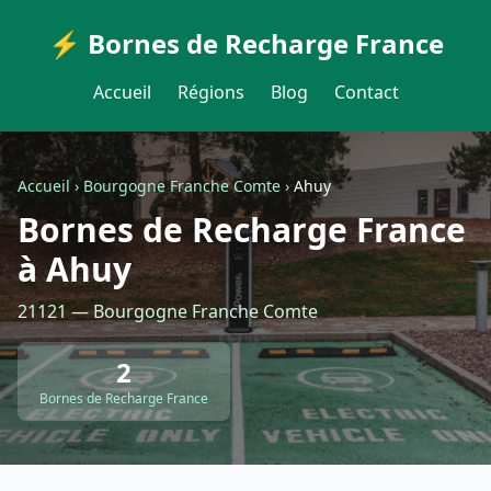
⚡ Bornes de Recharge France
Accueil
Régions
Blog
Contact
Accueil
›
Bourgogne Franche Comte
›
Ahuy
Bornes de Recharge France
à Ahuy
21121 — Bourgogne Franche Comte
2
Bornes de Recharge France