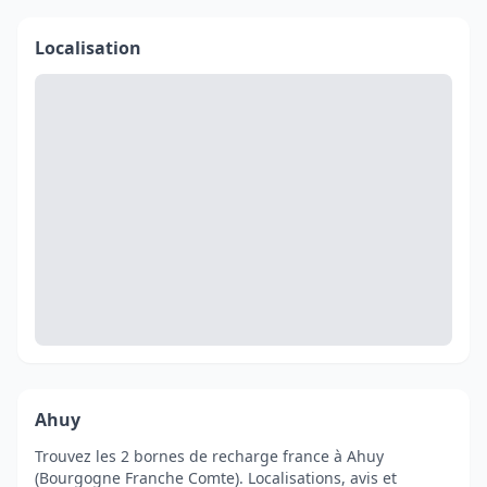
Localisation
Ahuy
Trouvez les 2 bornes de recharge france à Ahuy
(Bourgogne Franche Comte). Localisations, avis et