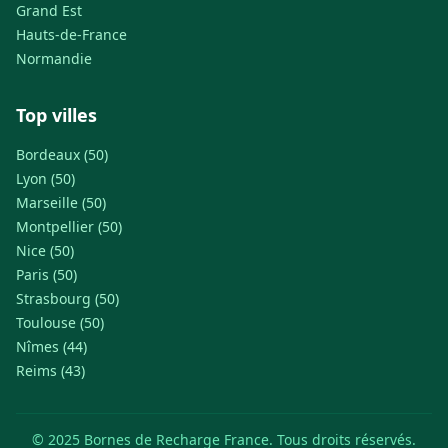
Grand Est
Hauts-de-France
Normandie
Top villes
Bordeaux (50)
Lyon (50)
Marseille (50)
Montpellier (50)
Nice (50)
Paris (50)
Strasbourg (50)
Toulouse (50)
Nîmes (44)
Reims (43)
© 2025 Bornes de Recharge France. Tous droits réservés.