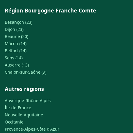
Région Bourgogne Franche Comte
Besançon (23)
Dijon (23)
Beaune (20)
Mâcon (14)
Belfort (14)
Sens (14)
Auxerre (13)
Chalon-sur-Saône (9)
Autres régions
Auvergne-Rhône-Alpes
Île-de-France
Nouvelle-Aquitaine
Occitanie
Provence-Alpes-Côte d'Azur