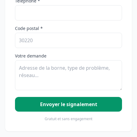
Téléphone *
Code postal *
Votre demande
Envoyer le signalement
Gratuit et sans engagement