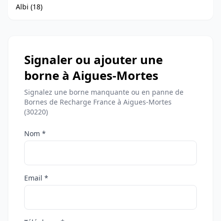
Albi (18)
Signaler ou ajouter une
borne à Aigues-Mortes
Signalez une borne manquante ou en panne de
Bornes de Recharge France à Aigues-Mortes
(30220)
Nom *
Email *