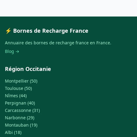
⚡ Bornes de Recharge France
Annuaire des bornes de recharge france en France.
Blog →
Région Occitanie
Montpellier (50)
Toulouse (50)
Nîmes (44)
Perpignan (40)
Carcassonne (31)
Narbonne (29)
Montauban (19)
Albi (18)