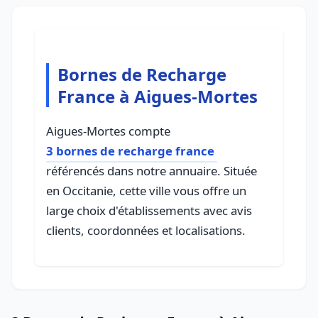
Bornes de Recharge
France à Aigues-Mortes
Aigues-Mortes compte
3 bornes de recharge france
référencés dans notre annuaire. Située
en Occitanie, cette ville vous offre un
large choix d'établissements avec avis
clients, coordonnées et localisations.