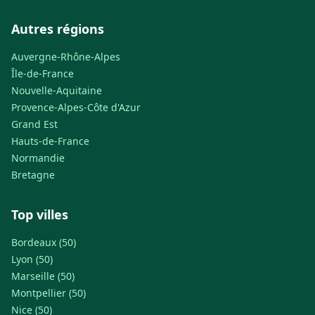
Autres régions
Auvergne-Rhône-Alpes
Île-de-France
Nouvelle-Aquitaine
Provence-Alpes-Côte d'Azur
Grand Est
Hauts-de-France
Normandie
Bretagne
Top villes
Bordeaux (50)
Lyon (50)
Marseille (50)
Montpellier (50)
Nice (50)