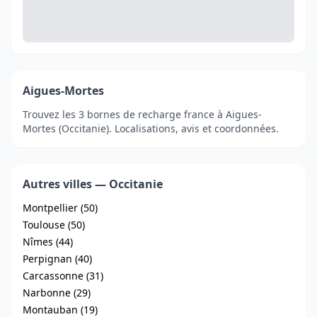
Aigues-Mortes
Trouvez les 3 bornes de recharge france à Aigues-
Mortes (Occitanie). Localisations, avis et coordonnées.
Autres villes — Occitanie
Montpellier (50)
Toulouse (50)
Nîmes (44)
Perpignan (40)
Carcassonne (31)
Narbonne (29)
Montauban (19)