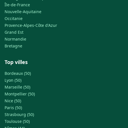
Île-de-France
Nouvelle-Aquitaine
Occitanie
Provence-Alpes-Côte d'Azur
Grand Est
Normandie
Bretagne
Top villes
Bordeaux (50)
Lyon (50)
Marseille (50)
Montpellier (50)
Nice (50)
Paris (50)
Strasbourg (50)
Toulouse (50)