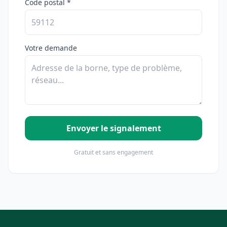
Code postal *
Votre demande
Envoyer le signalement
Gratuit et sans engagement