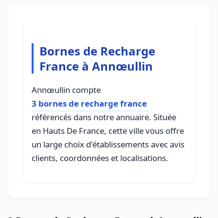
Bornes de Recharge
France à Annœullin
Annœullin compte
3 bornes de recharge france
référencés dans notre annuaire. Située
en Hauts De France, cette ville vous offre
un large choix d'établissements avec avis
clients, coordonnées et localisations.