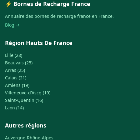
⚡ Bornes de Recharge France
Annuaire des bornes de recharge france en France.
Blog →
Région Hauts De France
Lille (28)
Beauvais (25)
Arras (25)
Calais (21)
Amiens (19)
Villeneuve-d'Ascq (19)
Saint-Quentin (16)
Laon (14)
Autres régions
Auvergne-Rhône-Alpes