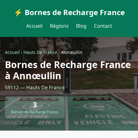
⚡ Bornes de Recharge France
Accueil
Régions
Blog
Contact
Accueil
›
Hauts De France
›
Annœullin
Bornes de Recharge France
à Annœullin
59112 — Hauts De France
3
Bornes de Recharge France