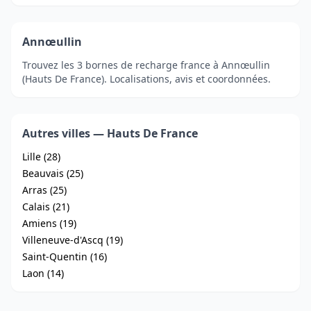
Annœullin
Trouvez les 3 bornes de recharge france à Annœullin
(Hauts De France). Localisations, avis et coordonnées.
Autres villes — Hauts De France
Lille (28)
Beauvais (25)
Arras (25)
Calais (21)
Amiens (19)
Villeneuve-d'Ascq (19)
Saint-Quentin (16)
Laon (14)