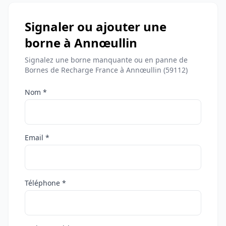
Signaler ou ajouter une
borne à Annœullin
Signalez une borne manquante ou en panne de
Bornes de Recharge France à Annœullin (59112)
Nom *
Email *
Téléphone *