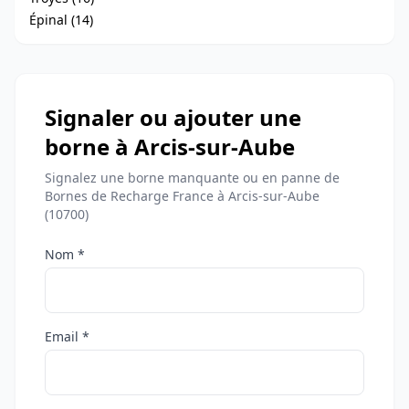
Épinal (14)
Signaler ou ajouter une
borne à Arcis-sur-Aube
Signalez une borne manquante ou en panne de
Bornes de Recharge France à Arcis-sur-Aube
(10700)
Nom *
Email *