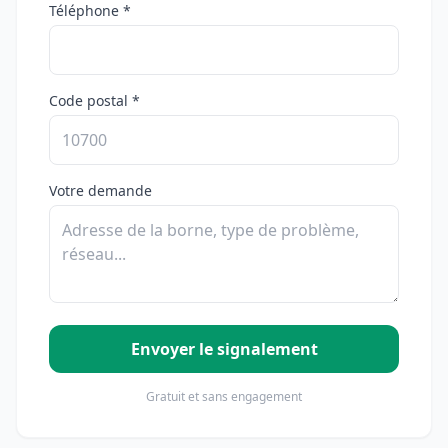
Téléphone *
Code postal *
Votre demande
Envoyer le signalement
Gratuit et sans engagement