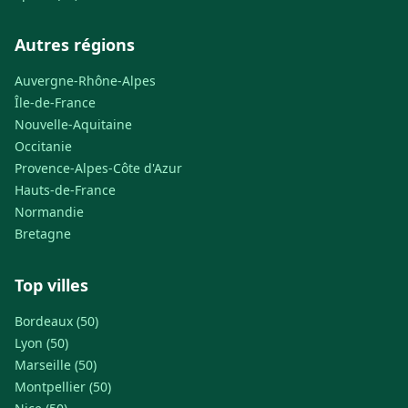
Autres régions
Auvergne-Rhône-Alpes
Île-de-France
Nouvelle-Aquitaine
Occitanie
Provence-Alpes-Côte d'Azur
Hauts-de-France
Normandie
Bretagne
Top villes
Bordeaux (50)
Lyon (50)
Marseille (50)
Montpellier (50)