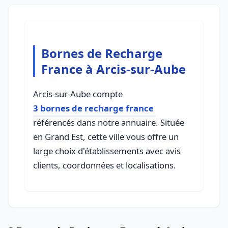
Bornes de Recharge
France à Arcis-sur-Aube
Arcis-sur-Aube compte
3 bornes de recharge france
référencés dans notre annuaire. Située
en Grand Est, cette ville vous offre un
large choix d'établissements avec avis
clients, coordonnées et localisations.