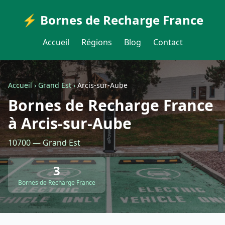
⚡ Bornes de Recharge France
Accueil
Régions
Blog
Contact
Accueil
›
Grand Est
›
Arcis-sur-Aube
Bornes de Recharge France
à Arcis-sur-Aube
10700 — Grand Est
3
Bornes de Recharge France