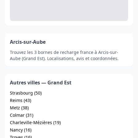
Arcis-sur-Aube
Trouvez les 3 bornes de recharge france à Arcis-sur-
Aube (Grand Est). Localisations, avis et coordonnées.
Autres villes — Grand Est
Strasbourg (50)
Reims (43)
Metz (38)
Colmar (31)
Charleville-Mézières (19)
Nancy (16)
Troyes (16)