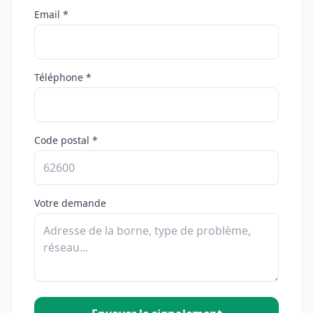
Email *
Téléphone *
Code postal *
Votre demande