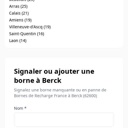
Arras (25)
Calais (21)
Amiens (19)
Villeneuve-d'Ascq (19)
Saint-Quentin (16)
Laon (14)
Signaler ou ajouter une
borne à Berck
Signalez une borne manquante ou en panne de
Bornes de Recharge France à Berck (62600)
Nom *