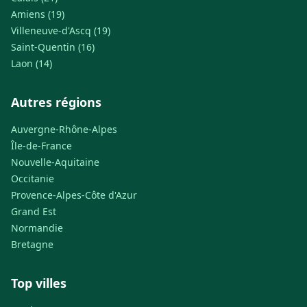
Amiens (19)
Villeneuve-d'Ascq (19)
Saint-Quentin (16)
Laon (14)
Autres régions
Auvergne-Rhône-Alpes
Île-de-France
Nouvelle-Aquitaine
Occitanie
Provence-Alpes-Côte d'Azur
Grand Est
Normandie
Bretagne
Top villes