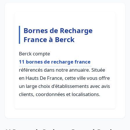
Bornes de Recharge
France à Berck
Berck compte
11 bornes de recharge france
référencés dans notre annuaire. Située
en Hauts De France, cette ville vous offre
un large choix d'établissements avec avis
clients, coordonnées et localisations.