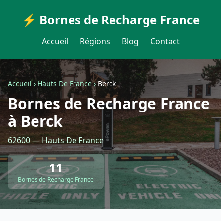
⚡ Bornes de Recharge France
Accueil
Régions
Blog
Contact
Accueil
›
Hauts De France
›
Berck
Bornes de Recharge France
à Berck
62600 — Hauts De France
11
Bornes de Recharge France