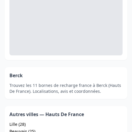
Berck
Trouvez les 11 bornes de recharge france à Berck (Hauts
De France). Localisations, avis et coordonnées.
Autres villes — Hauts De France
Lille (28)
Beauvais (25)