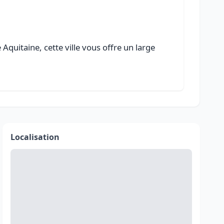
quitaine, cette ville vous offre un large
Localisation