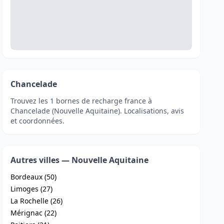
Chancelade
Trouvez les 1 bornes de recharge france à
Chancelade (Nouvelle Aquitaine). Localisations, avis
et coordonnées.
Autres villes — Nouvelle Aquitaine
Bordeaux (50)
Limoges (27)
La Rochelle (26)
Mérignac (22)