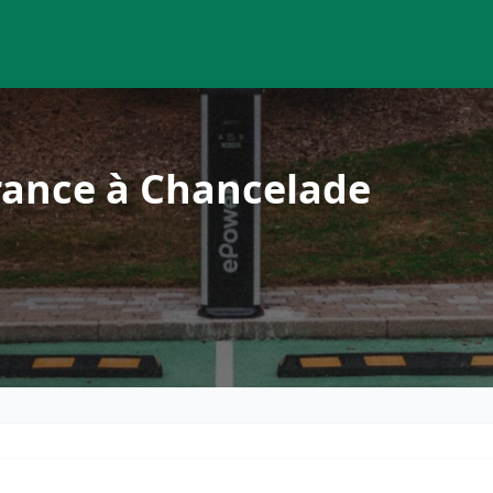
rance à Chancelade