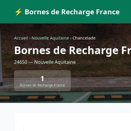
⚡ Bornes de Recharge France
Accueil
›
Nouvelle Aquitaine
›
Chancelade
Bornes de Recharge F
24650 — Nouvelle Aquitaine
1
Bornes de Recharge France