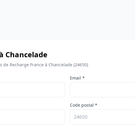
 à Chancelade
 de Recharge France à Chancelade (24650)
Email *
Code postal *