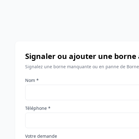
Signaler ou ajouter une borne
Signalez une borne manquante ou en panne de Bornes
Nom *
Téléphone *
Votre demande