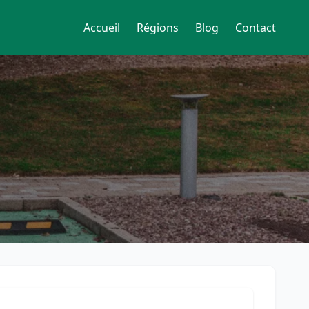
Accueil
Régions
Blog
Contact