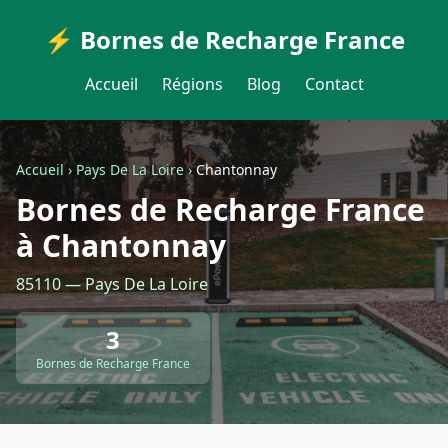
⚡ Bornes de Recharge France
Accueil
Régions
Blog
Contact
Accueil
›
Pays De La Loire
›
Chantonnay
Bornes de Recharge France
à Chantonnay
85110 — Pays De La Loire
3
Bornes de Recharge France