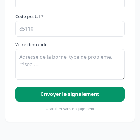
Code postal *
Votre demande
Envoyer le signalement
Gratuit et sans engagement