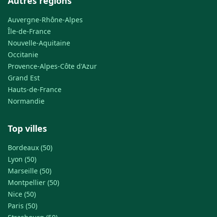
Autres régions
Auvergne-Rhône-Alpes
Île-de-France
Nouvelle-Aquitaine
Occitanie
Provence-Alpes-Côte d'Azur
Grand Est
Hauts-de-France
Normandie
Top villes
Bordeaux (50)
Lyon (50)
Marseille (50)
Montpellier (50)
Nice (50)
Paris (50)