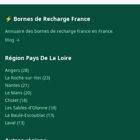
⚡ Bornes de Recharge France
Annuaire des bornes de recharge france en France.
Blog →
Région Pays De La Loire
Angers (28)
La Roche-sur-Yon (23)
Nantes (21)
Le Mans (20)
Cholet (18)
Les Sables-d'Olonne (18)
La Baule-Escoublac (13)
Laval (13)