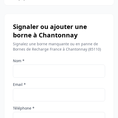
Signaler ou ajouter une
borne à Chantonnay
Signalez une borne manquante ou en panne de
Bornes de Recharge France à Chantonnay (85110)
Nom *
Email *
Téléphone *