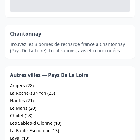
Chantonnay
Trouvez les 3 bornes de recharge france à Chantonnay
(Pays De La Loire). Localisations, avis et coordonnées.
Autres villes — Pays De La Loire
Angers (28)
La Roche-sur-Yon (23)
Nantes (21)
Le Mans (20)
Cholet (18)
Les Sables-d'Olonne (18)
La Baule-Escoublac (13)
Laval (13)