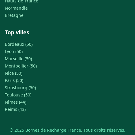
Hauts-de-France
Normandie
Bretagne
Top villes
Bordeaux (50)
Lyon (50)
Marseille (50)
Montpellier (50)
Nice (50)
Paris (50)
Strasbourg (50)
Toulouse (50)
Nîmes (44)
Reims (43)
© 2025 Bornes de Recharge France. Tous droits réservés.