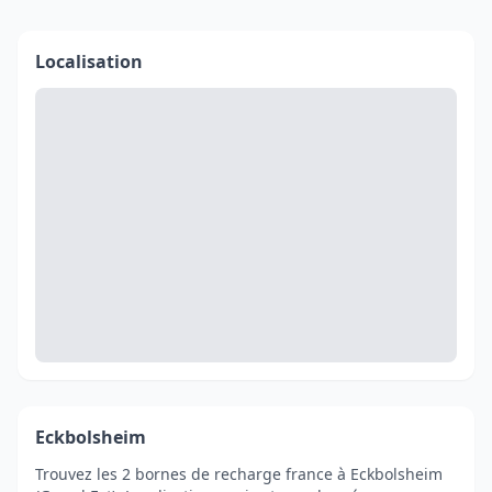
Localisation
Eckbolsheim
Trouvez les 2 bornes de recharge france à Eckbolsheim