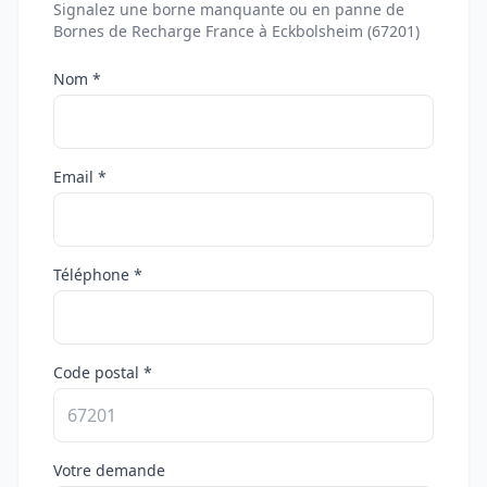
Signalez une borne manquante ou en panne de
Bornes de Recharge France à Eckbolsheim (67201)
Nom *
Email *
Téléphone *
Code postal *
Votre demande