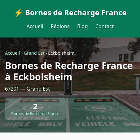
⚡ Bornes de Recharge France
Accueil
Régions
Blog
Contact
Accueil
›
Grand Est
›
Eckbolsheim
Bornes de Recharge France
à Eckbolsheim
67201 — Grand Est
2
Bornes de Recharge France