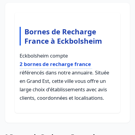
Bornes de Recharge
France à Eckbolsheim
Eckbolsheim compte
2 bornes de recharge france
référencés dans notre annuaire. Située
en Grand Est, cette ville vous offre un
large choix d'établissements avec avis
clients, coordonnées et localisations.