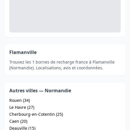
Flamanville
Trouvez les 1 bornes de recharge france à Flamanville
(Normandie). Localisations, avis et coordonnées.
Autres villes — Normandie
Rouen (34)
Le Havre (27)
Cherbourg-en-Cotentin (25)
Caen (20)
Deauville (15)