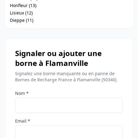
Honfleur (13)
Lisieux (12)
Dieppe (11)
Signaler ou ajouter une
borne à Flamanville
Signalez une borne manquante ou en panne de
Bornes de Recharge France à Flamanville (50340)
Nom *
Email *