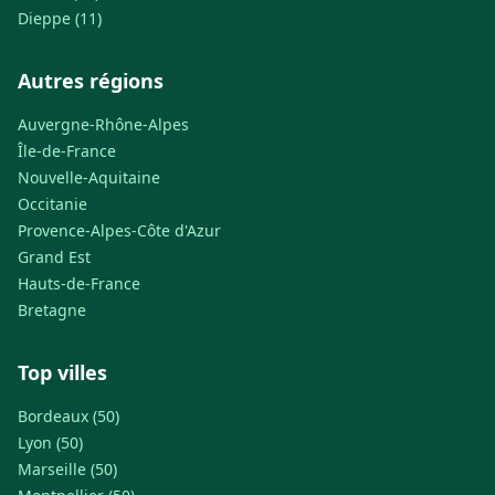
Dieppe (11)
Autres régions
Auvergne-Rhône-Alpes
Île-de-France
Nouvelle-Aquitaine
Occitanie
Provence-Alpes-Côte d'Azur
Grand Est
Hauts-de-France
Bretagne
Top villes
Bordeaux (50)
Lyon (50)
Marseille (50)