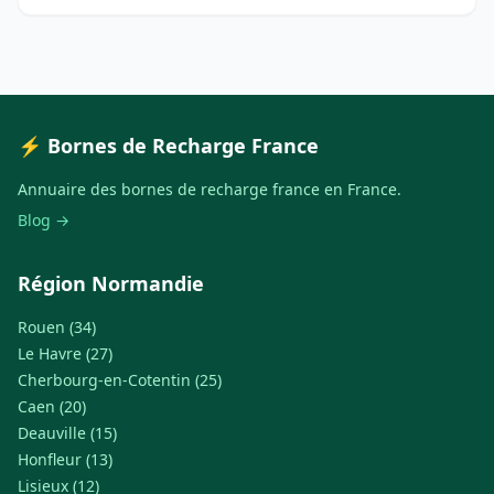
⚡ Bornes de Recharge France
Annuaire des bornes de recharge france en France.
Blog →
Région Normandie
Rouen (34)
Le Havre (27)
Cherbourg-en-Cotentin (25)
Caen (20)
Deauville (15)
Honfleur (13)
Lisieux (12)