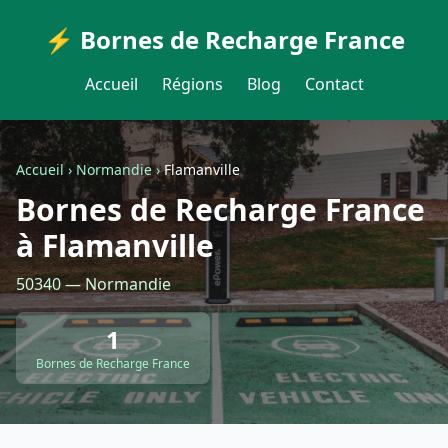
⚡ Bornes de Recharge France
Accueil
Régions
Blog
Contact
Accueil
›
Normandie
›
Flamanville
Bornes de Recharge France
à Flamanville
50340 — Normandie
1
Bornes de Recharge France