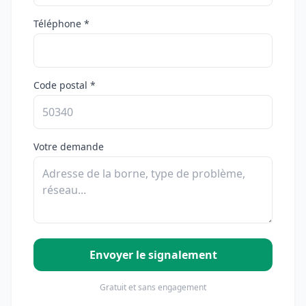
Téléphone *
Code postal *
Votre demande
Envoyer le signalement
Gratuit et sans engagement