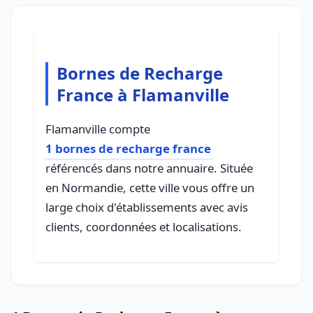
Bornes de Recharge
France à Flamanville
Flamanville compte
1 bornes de recharge france
référencés dans notre annuaire. Située
en Normandie, cette ville vous offre un
large choix d'établissements avec avis
clients, coordonnées et localisations.